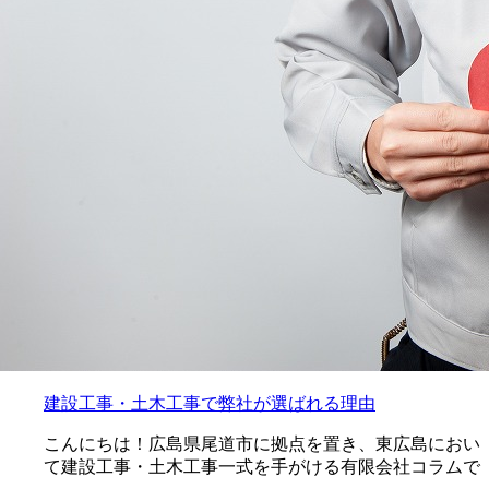
建設工事・土木工事で弊社が選ばれる理由
こんにちは！広島県尾道市に拠点を置き、東広島におい
て建設工事・土木工事一式を手がける有限会社コラムで
…