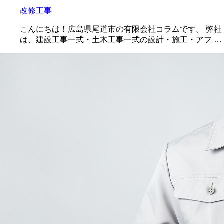
改修工事
こんにちは！広島県尾道市の有限会社コラムです。 弊社
は、建設工事一式・土木工事一式の設計・施工・アフ …