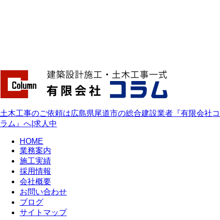
土木工事のご依頼は広島県尾道市の総合建設業者『有限会社コ
ラム』へ|求人中
HOME
業務案内
施工実績
採用情報
会社概要
お問い合わせ
ブログ
サイトマップ