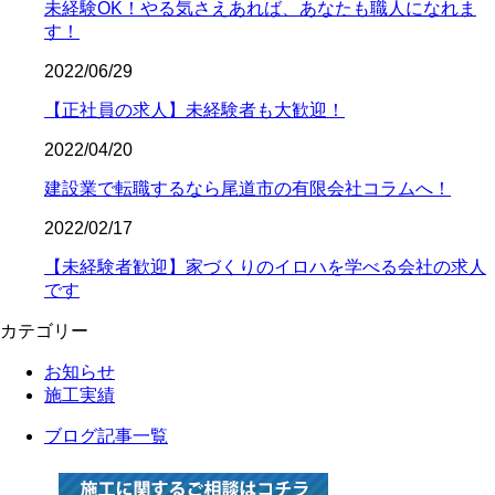
未経験OK！やる気さえあれば、あなたも職人になれま
す！
2022/06/29
【正社員の求人】未経験者も大歓迎！
2022/04/20
建設業で転職するなら尾道市の有限会社コラムへ！
2022/02/17
【未経験者歓迎】家づくりのイロハを学べる会社の求人
です
カテゴリー
お知らせ
施工実績
ブログ記事一覧