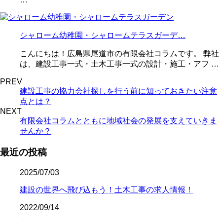
シャローム幼稚園・シャロームテラスガーデ…
こんにちは！広島県尾道市の有限会社コラムです。 弊社
は、建設工事一式・土木工事一式の設計・施工・アフ …
PREV
建設工事の協力会社探しを行う前に知っておきたい注意
点とは？
NEXT
有限会社コラムとともに地域社会の発展を支えていきま
せんか？
最近の投稿
2025/07/03
建設の世界へ飛び込もう！土木工事の求人情報！
2022/09/14