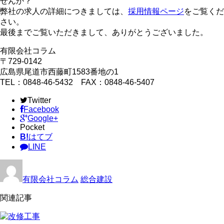
せんか？
弊社の求人の詳細につきましては、
採用情報ページ
をご覧くだ
さい。
最後までご覧いただきまして、ありがとうございました。
有限会社コラム
〒729-0142
広島県尾道市西藤町1583番地の1
TEL：0848-46-5432 FAX：0848-46-5407
Twitter
Facebook
Google+
Pocket
B!
はてブ
LINE
有限会社コラム
総合建設
関連記事