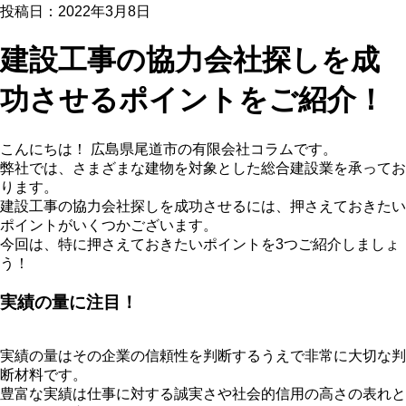
投稿日：2022年3月8日
建設工事の協力会社探しを成
功させるポイントをご紹介！
こんにちは！ 広島県尾道市の有限会社コラムです。
弊社では、さまざまな建物を対象とした総合建設業を承ってお
ります。
建設工事の協力会社探しを成功させるには、押さえておきたい
ポイントがいくつかございます。
今回は、特に押さえておきたいポイントを3つご紹介しましょ
う！
実績の量に注目！
実績の量はその企業の信頼性を判断するうえで非常に大切な判
断材料です。
豊富な実績は仕事に対する誠実さや社会的信用の高さの表れと