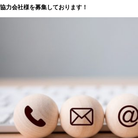
協力会社様を募集しております！