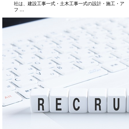
社は、建設工事一式・土木工事一式の設計・施工・ア
フ …