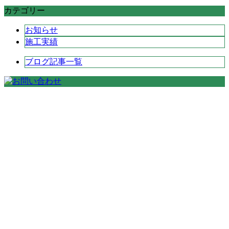
カテゴリー
お知らせ
施工実績
ブログ記事一覧