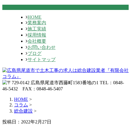
HOME
業務案内
施工実績
採用情報
会社概要
お問い合わせ
ブログ
サイトマップ
HOME
>
コラム
>
総合建設
>
投稿日：2022年2月27日