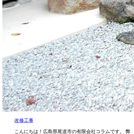
改修工事
こんにちは！広島県尾道市の有限会社コラムです。 弊